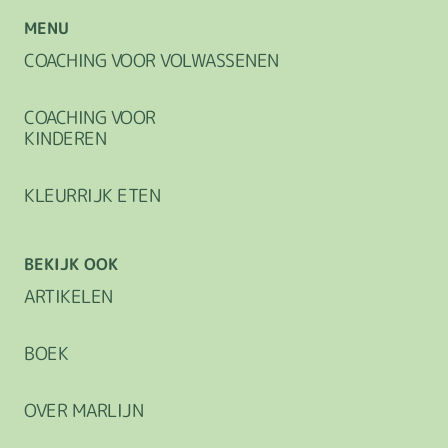
MENU
COACHING VOOR VOLWASSENEN
COACHING VOOR
KINDEREN
KLEURRIJK ETEN
BEKIJK OOK
ARTIKELEN
BOEK
OVER MARLIJN